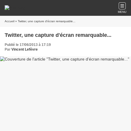
MENU
Accueil
» Twitter, une capture d'écran remarquable...
Twitter, une capture d'écran remarquable...
Publié le 17/06/2013 à 17:19
Par
Vincent Lefèvre