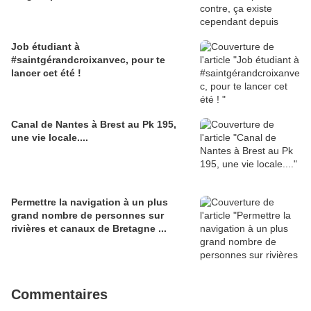
Job étudiant à
#saintgérandcroixanvec, pour te
lancer cet été !
Canal de Nantes à Brest au Pk 195,
une vie locale....
Permettre la navigation à un plus
grand nombre de personnes sur
rivières et canaux de Bretagne ...
Commentaires