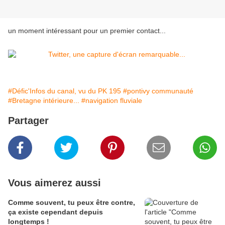
un moment intéressant pour un premier contact...
#Défic'Infos du canal, vu du PK 195
#pontivy communauté
#Bretagne intérieure...
#navigation fluviale
Partager
Vous aimerez aussi
Comme souvent, tu peux être contre,
ça existe cependant depuis
longtemps !