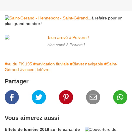
à refaire pour un
plus grand nombre !
bien arrivé à Polvern !
#vu du PK 195
#navigation fluviale
#Blavet navigable
#Saint-
Gérand
#vincent lefèvre
Partager
Vous aimerez aussi
Effets de lumière 2018 sur le canal de