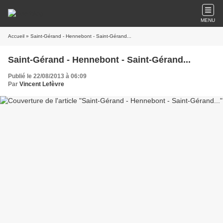
MENU
Accueil
» Saint-Gérand - Hennebont - Saint-Gérand...
Saint-Gérand - Hennebont - Saint-Gérand...
Publié le 22/08/2013 à 06:09
Par
Vincent Lefèvre