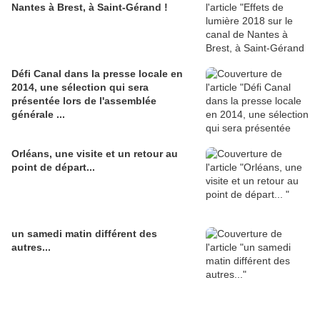
Nantes à Brest, à Saint-Gérand !
Défi Canal dans la presse locale en
2014, une sélection qui sera
présentée lors de l'assemblée
générale ...
Orléans, une visite et un retour au
point de départ...
un samedi matin différent des
autres...