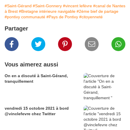
#Saint-Gérand
#Saint-Gonnery
#vincent lefèvre
#canal de Nantes
à Brest
#Bretagne intérieure navigable
#2ème bief de partage
#pontivy communauté
#Pays de Pontivy
#citoyenneté
Partager
Vous aimerez aussi
On en a discuté à Saint-Gérand,
tranquillement
vendredi 15 octobre 2021 à bord
@vinclefevre chez Twitter