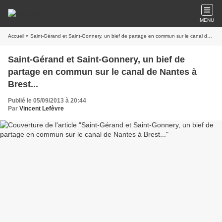
MENU
Accueil
» Saint-Gérand et Saint-Gonnery, un bief de partage en commun sur le canal de Nantes à Brest...
Saint-Gérand et Saint-Gonnery, un bief de
partage en commun sur le canal de Nantes à
Brest...
Publié le 05/09/2013 à 20:44
Par
Vincent Lefèvre