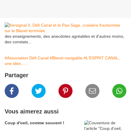
des enseignements, des anecdotes agréables et d'autres moins,
des constats...
#Association Défi Canal
#Blavet navigable
#L'ESPRIT CANAL,
une idée......
Partager
Vous aimerez aussi
Coup d'oeil, comme souvent !