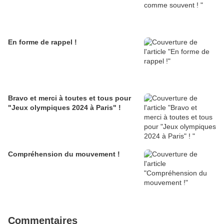
En forme de rappel !
Bravo et merci à toutes et tous pour
"Jeux olympiques 2024 à Paris" !
Compréhension du mouvement !
Commentaires