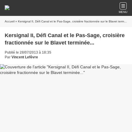
MENU
Accueil
» Kersignal II, Défi Canal et le Pas-Sage, croisière fractionnée sur le Blavet terminée...
Kersignal II, Défi Canal et le Pas-Sage, croisière
fractionnée sur le Blavet terminée...
Publié le 28/07/2013 à 18:35
Par
Vincent Lefèvre