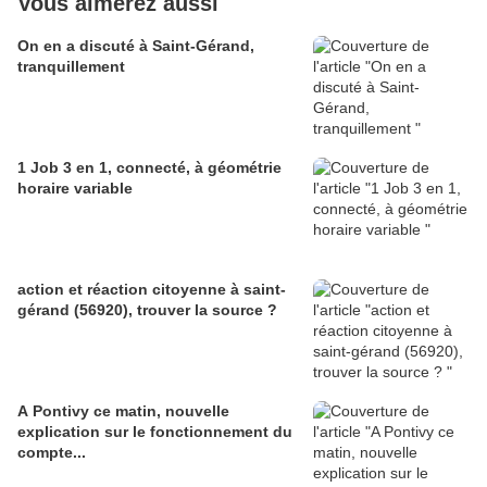
Vous aimerez aussi
On en a discuté à Saint-Gérand,
tranquillement
1 Job 3 en 1, connecté, à géométrie
horaire variable
action et réaction citoyenne à saint-
gérand (56920), trouver la source ?
A Pontivy ce matin, nouvelle
explication sur le fonctionnement du
compte...