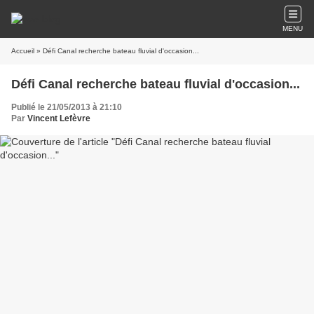
MENU
Accueil
» Défi Canal recherche bateau fluvial d'occasion...
Défi Canal recherche bateau fluvial d'occasion...
Publié le 21/05/2013 à 21:10
Par
Vincent Lefèvre