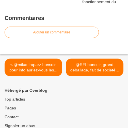
Commentaires
Ajouter un commentaire
< @mikaelroparz bonsoir,
@RFI bonsoir, grand
pour info auriez-vous les...
déballage, fait de société...
>
Hébergé par Overblog
Top articles
Pages
Contact
Signaler un abus