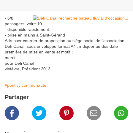
- 6/8
passagers, voire 10
- disponible rapidement
- prise en mains à Saint-Gérand
Adresser courrier de proposition au siège social de l'association
Défi Canal, sous enveloppe format A4 ; indiquer au dos date
première de mise en vente et motif ;
merci
pour Défi Canal
vlefèvre, Président 2013
#pontivy communauté
Partager