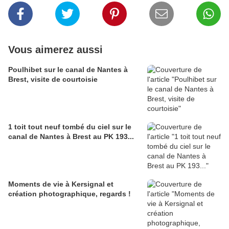
Vous aimerez aussi
Poulhibet sur le canal de Nantes à
Brest, visite de courtoisie
1 toit tout neuf tombé du ciel sur le
canal de Nantes à Brest au PK 193...
Moments de vie à Kersignal et
création photographique, regards !