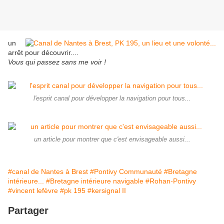
un
arrêt pour découvrir....
Vous qui passez sans me voir !
l'esprit canal pour développer la navigation pour tous...
un article pour montrer que c'est envisageable aussi...
#canal de Nantes à Brest
#Pontivy Communauté
#Bretagne
intérieure...
#Bretagne intérieure navigable
#Rohan-Pontivy
#vincent lefèvre
#pk 195
#kersignal II
Partager