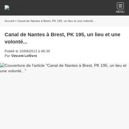
MENU
Accueil
» Canal de Nantes à Brest, PK 195, un lieu et une volonté...
Canal de Nantes à Brest, PK 195, un lieu et une
volonté...
Publié le 10/08/2013 à 08:30
Par
Vincent Lefèvre