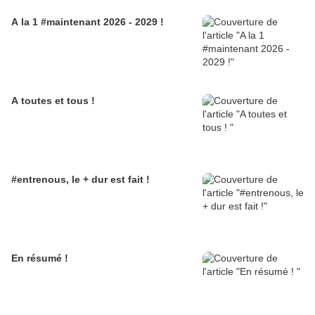
A la 1 #maintenant 2026 - 2029 !
A toutes et tous !
#entrenous, le + dur est fait !
En résumé !