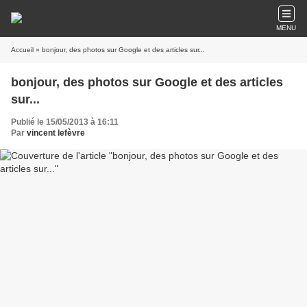
MENU
Accueil
» bonjour, des photos sur Google et des articles sur...
bonjour, des photos sur Google et des articles
sur...
Publié le 15/05/2013 à 16:11
Par
vincent lefèvre