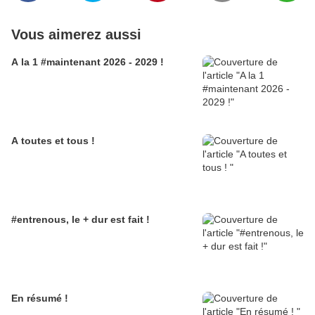
Vous aimerez aussi
A la 1 #maintenant 2026 - 2029 !
A toutes et tous !
#entrenous, le + dur est fait !
En résumé !