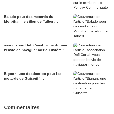
Balade pour des motards du
Morbihan, le sillon de Talbert...
association Défi Canal, vous donner
l'envie de naviguer mer ou rivière !
Bignan, une destination pour les
motards de Guiscriff....
Commentaires