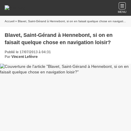
MENU
Accueil
» Blavet, Saint-Gérand à Hennebont, si on en faisait quelque chose en navigation loisir?
Blavet, Saint-Gérand à Hennebont, si on en
faisait quelque chose en navigation loisir?
Publié le 17/07/2013 à 04:31
Par
Vincent Lefèvre