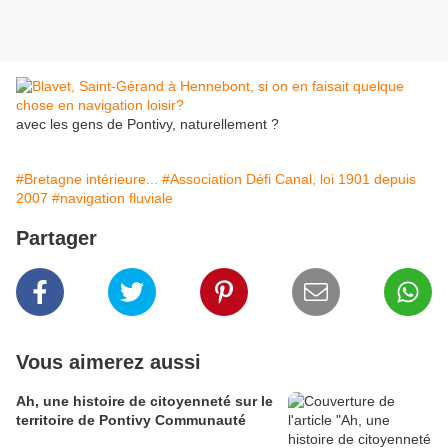
avec les gens de Pontivy, naturellement ?
#Bretagne intérieure...
#Association Défi Canal, loi 1901 depuis
2007
#navigation fluviale
Partager
Vous aimerez aussi
Ah, une histoire de citoyenneté sur le
territoire de Pontivy Communauté