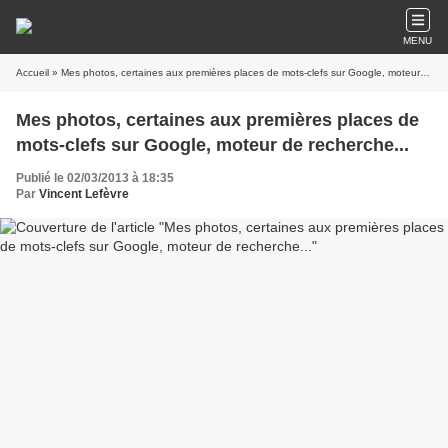
MENU
Accueil
» Mes photos, certaines aux premières places de mots-clefs sur Google, moteur de recherche...
Mes photos, certaines aux premières places de
mots-clefs sur Google, moteur de recherche...
Publié le 02/03/2013 à 18:35
Par
Vincent Lefèvre