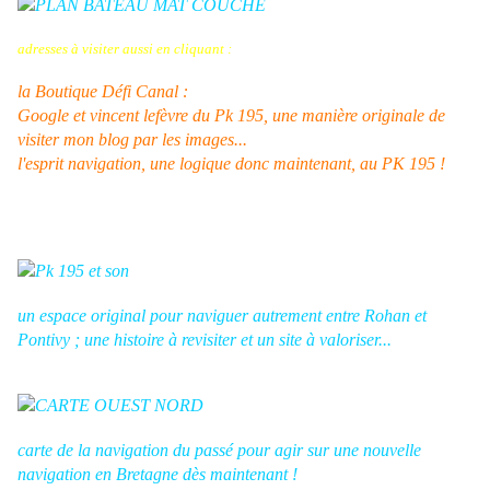
adresses à visiter aussi en cliquant :
la Boutique Défi Canal :
Google et vincent lefèvre du Pk 195, une manière originale de
visiter mon blog par les images...
l'esprit navigation, une logique donc maintenant, au PK 195 !
un espace original pour naviguer autrement entre Rohan et
Pontivy ; une histoire à revisiter et un site à valoriser...
carte de la navigation du passé pour agir sur une nouvelle
navigation en Bretagne dès maintenant !