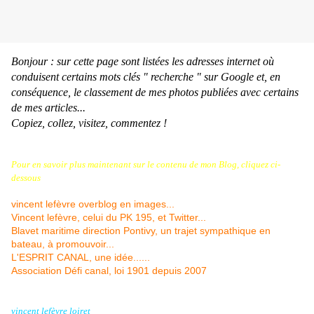
Bonjour : sur cette page sont listées les adresses internet où
conduisent certains mots clés " recherche " sur Google et, en
conséquence, le classement de mes photos publiées avec certains
de mes articles...
Copiez, collez, visitez, commentez !
Pour en savoir plus maintenant sur le contenu de mon Blog, cliquez ci-
dessous
vincent lefèvre overblog en images...
Vincent lefèvre, celui du PK 195, et Twitter...
Blavet maritime direction Pontivy, un trajet sympathique en
bateau, à promouvoir...
L'ESPRIT CANAL, une idée......
Association Défi canal, loi 1901 depuis 2007
vincent lefèvre loiret