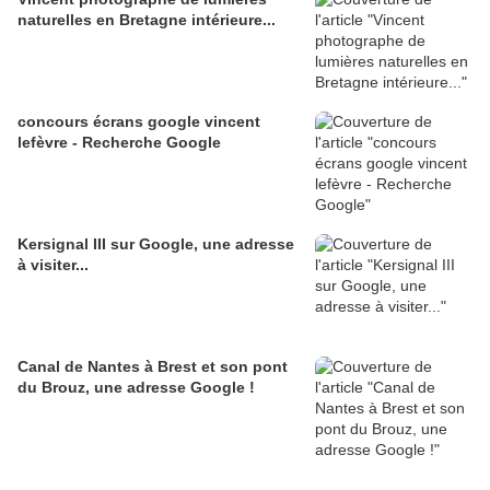
naturelles en Bretagne intérieure...
concours écrans google vincent
lefèvre - Recherche Google
Kersignal III sur Google, une adresse
à visiter...
Canal de Nantes à Brest et son pont
du Brouz, une adresse Google !