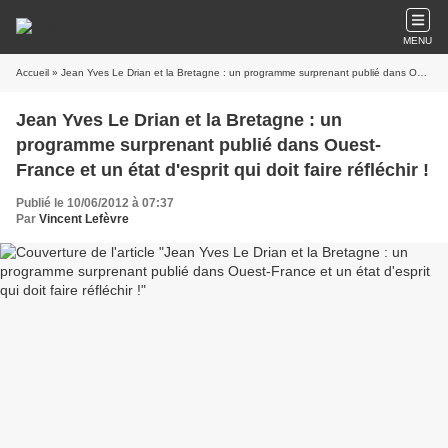
MENU
Accueil
» Jean Yves Le Drian et la Bretagne : un programme surprenant publié dans Ouest-France et un état d'esprit qui doit faire réfléchir !
Jean Yves Le Drian et la Bretagne : un
programme surprenant publié dans Ouest-
France et un état d'esprit qui doit faire réfléchir !
Publié le 10/06/2012 à 07:37
Par
Vincent Lefèvre