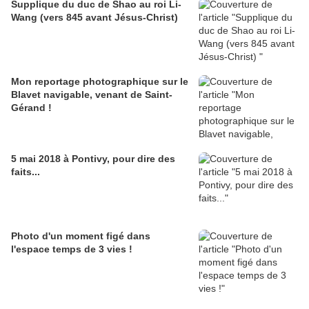
Supplique du duc de Shao au roi Li-
Wang (vers 845 avant Jésus-Christ)
Mon reportage photographique sur le
Blavet navigable, venant de Saint-
Gérand !
5 mai 2018 à Pontivy, pour dire des
faits...
Photo d'un moment figé dans
l'espace temps de 3 vies !