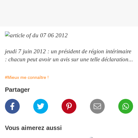
jeudi 7 juin 2012 : un président de région intérimaire
: chacun peut avoir un avis sur une telle déclaration...
#Mieux me connaître !
Partager
Vous aimerez aussi