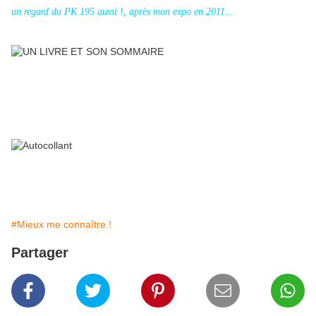
un regard du PK 195 aussi !, après mon expo en 2011...
#Mieux me connaître !
Partager