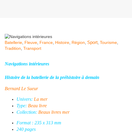
Batellerie
,
Fleuve
,
France
,
Histoire
,
Région
,
Sport
,
Tourisme
,
Tradition
,
Transport
Navigations intérieures
Histoire de la batellerie de la préhistoire à demain
Bernard Le Sueur
Univers:
La mer
Type:
Beau livre
Collection:
Beaux livres mer
Format : 235 x 313 mm
240 pages