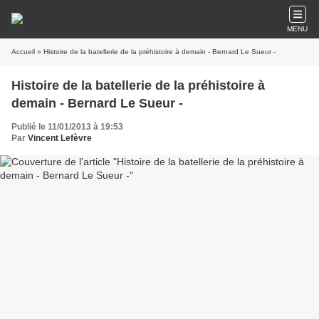
MENU
Accueil
» Histoire de la batellerie de la préhistoire à demain - Bernard Le Sueur -
Histoire de la batellerie de la préhistoire à
demain - Bernard Le Sueur -
Publié le 11/01/2013 à 19:53
Par
Vincent Lefèvre