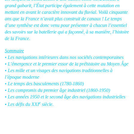
grand gabarit, l’État participe également à cette mutation en
mettant en avant le caractère innovant du fluvial. Voilà cinquante
ans que la France n’avait plus construit de canaux ! Le temps
d’une synthèse est donc venu pour présenter à chacun l’essentiel
des savoirs sur la batellerie qui a façonné, à sa manière, l’histoire
de la France.
Sommaire
• Les navigations intérieures dans nos sociétés contemporaines
• L’émergence et le premier essor de la préhistoire au Moyen Âge
• Les mille et un visages des navigations traditionnelles à
l’époque moderne
• Le temps des basculements (1780-1860)
• Les compromis du premier âge industriel (1860-1950)
• Les années 1950 et le second âge des navigations industrielles
e
• Les défis du XXI
siècle.