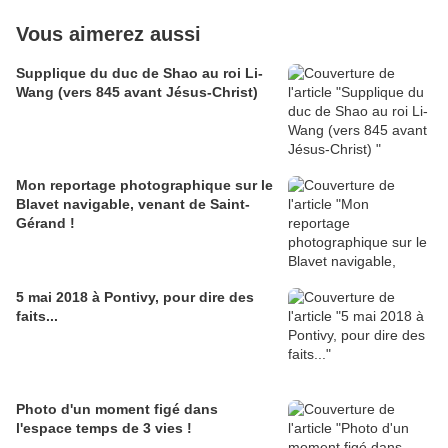
Vous aimerez aussi
Supplique du duc de Shao au roi Li-
Wang (vers 845 avant Jésus-Christ)
Mon reportage photographique sur le
Blavet navigable, venant de Saint-
Gérand !
5 mai 2018 à Pontivy, pour dire des
faits...
Photo d'un moment figé dans
l'espace temps de 3 vies !