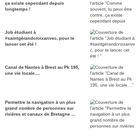
ça existe cependant depuis
longtemps !
Job étudiant à
#saintgérandcroixanvec, pour te
lancer cet été !
Canal de Nantes à Brest au Pk 195,
une vie locale....
Permettre la navigation à un plus
grand nombre de personnes sur
rivières et canaux de Bretagne ...