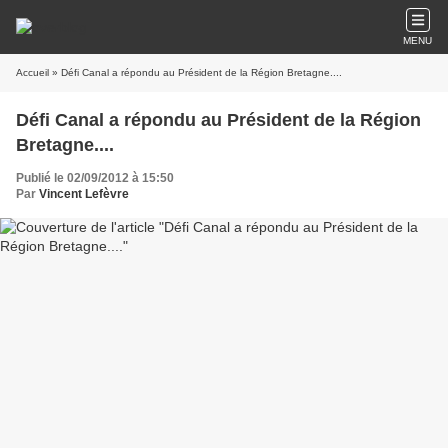
MENU
Accueil
» Défi Canal a répondu au Président de la Région Bretagne....
Défi Canal a répondu au Président de la Région
Bretagne....
Publié le 02/09/2012 à 15:50
Par
Vincent Lefèvre