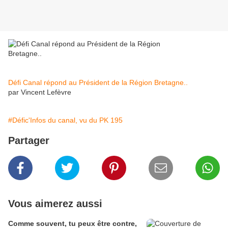
Défi Canal répond au Président de la Région Bretagne..
par Vincent Lefèvre
#Défic'Infos du canal, vu du PK 195
Partager
Vous aimerez aussi
Comme souvent, tu peux être contre,