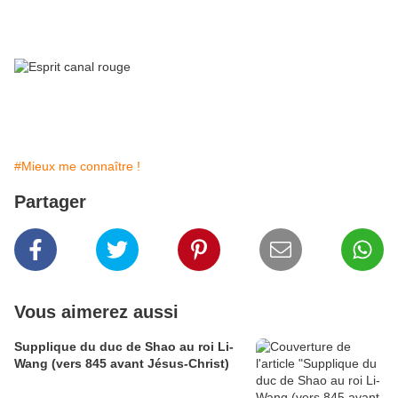
#Mieux me connaître !
Partager
Vous aimerez aussi
Supplique du duc de Shao au roi Li-
Wang (vers 845 avant Jésus-Christ)