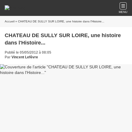
MENU
Accueil
» CHATEAU DE SULLY SUR LOIRE, une histoire dans l'Histoire...
CHATEAU DE SULLY SUR LOIRE, une histoire
dans l'Histoire...
Publié le 05/05/2012 à 08:05
Par
Vincent Lefèvre