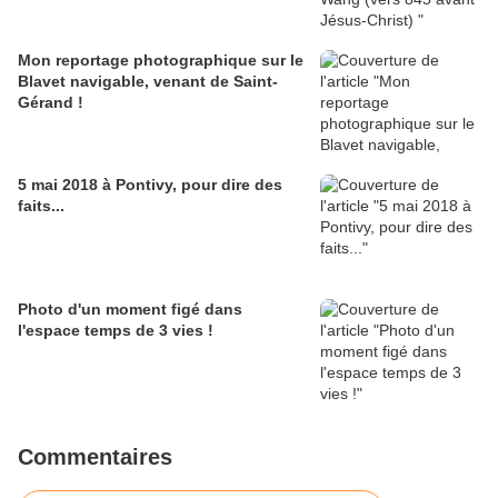
Mon reportage photographique sur le
Blavet navigable, venant de Saint-
Gérand !
5 mai 2018 à Pontivy, pour dire des
faits...
Photo d'un moment figé dans
l'espace temps de 3 vies !
Commentaires