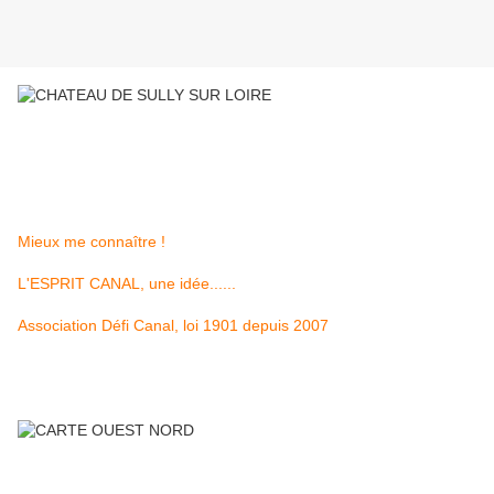
Mieux me connaître !
L'ESPRIT CANAL, une idée......
Association Défi Canal, loi 1901 depuis 2007