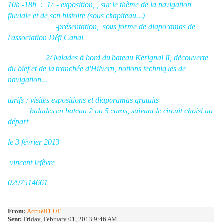
10h -18h : 1/ - exposition, , sur le thème de la navigation
fluviale et de son histoire (sous chapiteau...)
-présentation, sous forme de diaporamas de
l'association Défi Canal
2/ balades à bord du bateau Kerignal II, découverte
du bief et de la tranchée d'Hilvern, notions techniques de
navigation...
tarifs : visites expositions et diaporamas gratuits
balades en bateau 2 ou 5 euros, suivant le circuit choisi au
départ
le 3 février 2013
vincent lefèvre
0297514661
From:
Accueil1 OT
Sent:
Friday, February 01, 2013 9:46 AM