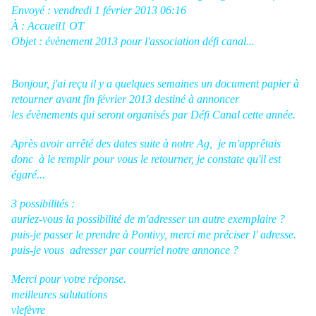
Envoyé : vendredi 1 février 2013 06:16
À : Accueil1 OT
Objet : évènement 2013 pour l'association défi canal...
Bonjour, j'ai reçu il y a quelques semaines un document papier à
retourner avant fin février 2013 destiné à annoncer
les évènements qui seront organisés par Défi Canal cette année.
Après avoir arrêté des dates suite à notre Ag, je m'apprêtais
donc à le remplir pour vous le retourner, je constate qu'il est
égaré...
3 possibilités :
auriez-vous la possibilité de m'adresser un autre exemplaire ?
puis-je passer le prendre à Pontivy, merci me préciser l' adresse.
puis-je vous adresser par courriel notre annonce ?
Merci pour votre réponse.
meilleures salutations
vlefèvre