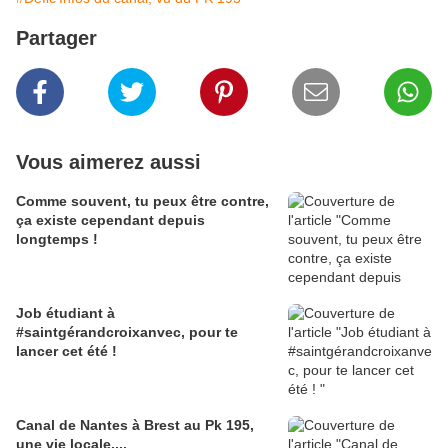
Partager
Vous aimerez aussi
Comme souvent, tu peux être contre,
ça existe cependant depuis
longtemps !
Job étudiant à
#saintgérandcroixanvec, pour te
lancer cet été !
Canal de Nantes à Brest au Pk 195,
une vie locale....