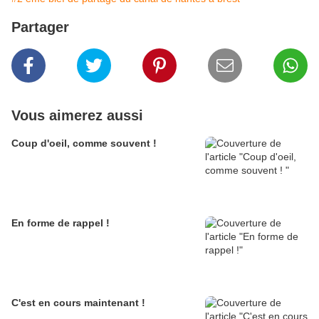
Partager
Vous aimerez aussi
Coup d'oeil, comme souvent !
En forme de rappel !
C'est en cours maintenant !