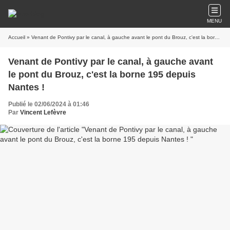
MENU
Accueil
» Venant de Pontivy par le canal, à gauche avant le pont du Brouz, c'est la borne 195 depuis Nantes !
Venant de Pontivy par le canal, à gauche avant
le pont du Brouz, c'est la borne 195 depuis
Nantes !
Publié le 02/06/2024 à 01:46
Par
Vincent Lefèvre