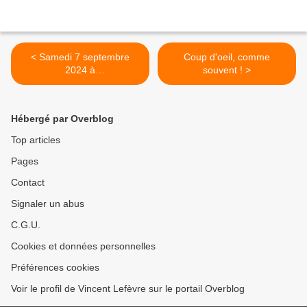
< Samedi 7 septembre
Coup d'oeil, comme
2024 à
souvent ! >
#saintgérandcroixanvec !
Hébergé par Overblog
Top articles
Pages
Contact
Signaler un abus
C.G.U.
Cookies et données personnelles
Préférences cookies
Voir le profil de Vincent Lefèvre sur le portail Overblog