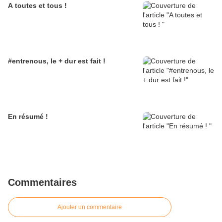
A toutes et tous !
#entrenous, le + dur est fait !
En résumé !
Commentaires
Ajouter un commentaire