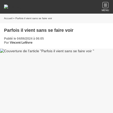
MENU
Accueil
» Parfois il vient sans se faire voir
Parfois il vient sans se faire voir
Publié le 04/06/2024 à 06:05
Par
Vincent Lefèvre