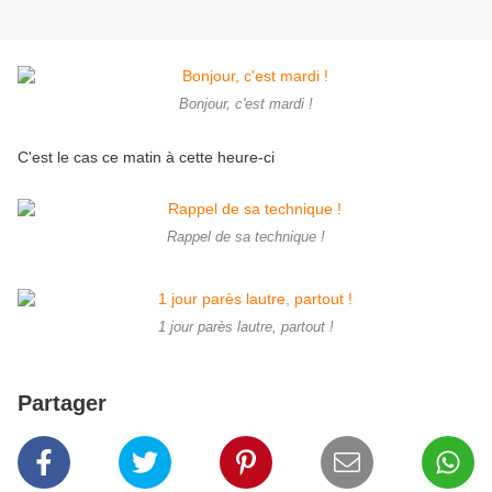
Bonjour, c'est mardi !
C'est le cas ce matin à cette heure-ci
Rappel de sa technique !
1 jour parès lautre, partout !
Partager