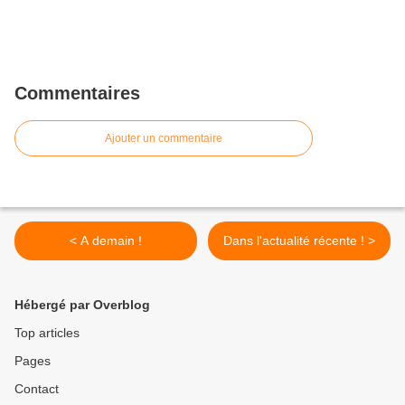
Commentaires
Ajouter un commentaire
< A demain !
Dans l'actualité récente ! >
Hébergé par Overblog
Top articles
Pages
Contact