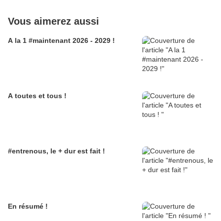
Vous aimerez aussi
A la 1 #maintenant 2026 - 2029 !
A toutes et tous !
#entrenous, le + dur est fait !
En résumé !