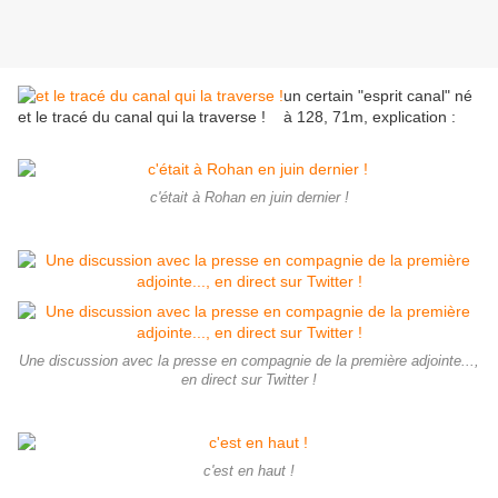
un certain "esprit canal" né
et le tracé du canal qui la traverse !
à 128, 71m, explication :
c'était à Rohan en juin dernier !
Une discussion avec la presse en compagnie de la première adjointe...,
en direct sur Twitter !
c'est en haut !