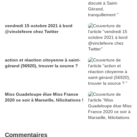
vendredi 15 octobre 2021 à bord
@vinclefevre chez Twitter
action et réaction citoyenne à saint-
gérand (56920), trouver la source ?
Miss Guadeloupe élue Miss France
2020 ce soir à Marseille, félicitations !
Commentaires