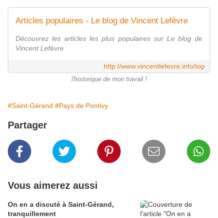
Articles populaires - Le blog de Vincent Lefèvre
Découvrez les articles les plus populaires sur Le blog de
Vincent Lefèvre
http://www.vincentlefevre.info/top
l'historique de mon travail !
#Saint-Gérand
#Pays de Pontivy
Partager
Vous aimerez aussi
On en a discuté à Saint-Gérand,
tranquillement