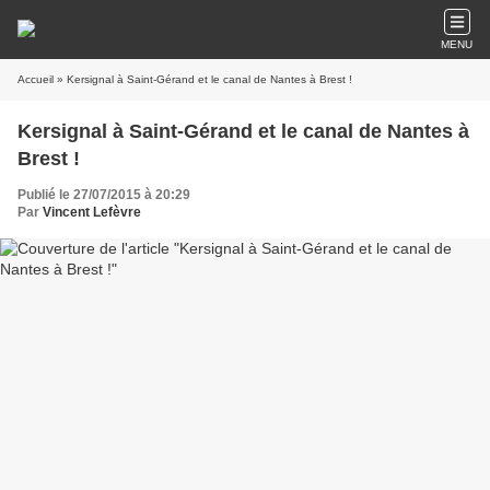
MENU
Accueil
» Kersignal à Saint-Gérand et le canal de Nantes à Brest !
Kersignal à Saint-Gérand et le canal de Nantes à
Brest !
Publié le 27/07/2015 à 20:29
Par
Vincent Lefèvre