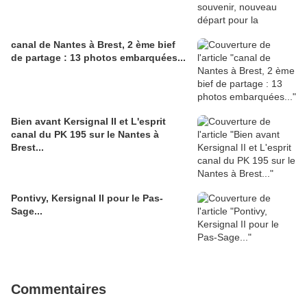
canal de Nantes à Brest, 2 ème bief
de partage : 13 photos embarquées...
Bien avant Kersignal II et L'esprit
canal du PK 195 sur le Nantes à
Brest...
Pontivy, Kersignal II pour le Pas-
Sage...
Commentaires