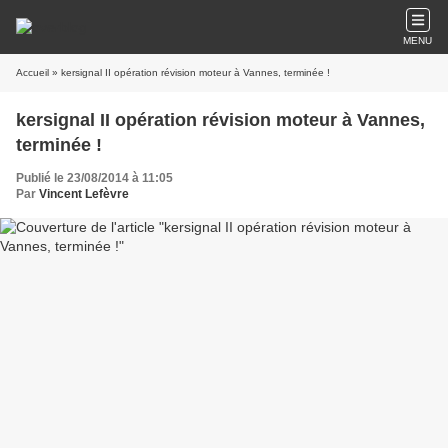
MENU
Accueil
» kersignal II opération révision moteur à Vannes, terminée !
kersignal II opération révision moteur à Vannes,
terminée !
Publié le 23/08/2014 à 11:05
Par
Vincent Lefèvre