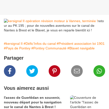
reto
ur au PK 195 ; pour de nouvelles aventures sur le canal de
Nantes à Brest et le Blavet, je vous en reparle bientôt ici !
#kersignal II
#Défic'Infos du canal
#Président association loi 1901
#Pays de Pontivy
#Pontivy Communauté
#Blavet navigable
Partager
Vous aimerez aussi
l'assec de Guerlédan en souvenir,
nouveau départ pour la navigation
sur le canal de Nantes à Brest !