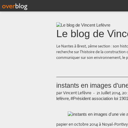
Le blog de Vinc
Le Nantes à Brest, 2ème section : son hist
recherche sur l'histoire de la construction
communiquer sur son environnement, le paysa
instants en images d'une
par Vincent Lefèvre
-
21 Juillet 2014, 20
,
lefèvre
#Président association loi 190
papier en octobre 2014 à Noyal-Pontivy,