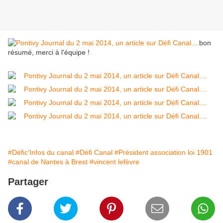
bon
résumé, merci à l'équipe !
#Défic'Infos du canal
#Défi Canal
#Président association loi 1901
#canal de Nantes à Brest
#vincent lefèvre
Partager