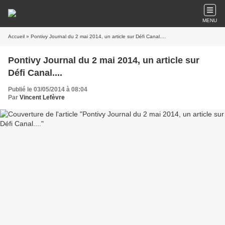
MENU
Accueil
» Pontivy Journal du 2 mai 2014, un article sur Défi Canal....
Pontivy Journal du 2 mai 2014, un article sur
Défi Canal....
Publié le 03/05/2014 à 08:04
Par
Vincent Lefèvre