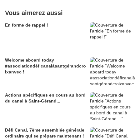
Vous aimerez aussi
En forme de rappel !
Welcome aboard today
#associationdéficanalàsantgérandcro
ixanvec !
Actions spécifiques en cours au bord
du canal à Saint-Gérand...
Défi Canal, 7ème assemblée générale
ordinaire qui se prépare maintenant !