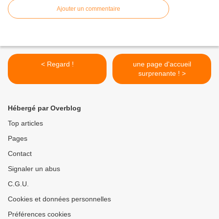
Ajouter un commentaire
< Regard !
une page d'accueil
surprenante ! >
Hébergé par Overblog
Top articles
Pages
Contact
Signaler un abus
C.G.U.
Cookies et données personnelles
Préférences cookies