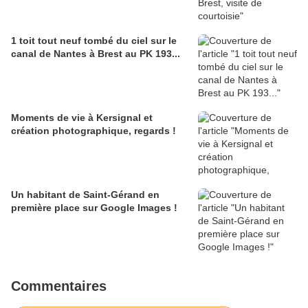
1 toit tout neuf tombé du ciel sur le
canal de Nantes à Brest au PK 193...
Moments de vie à Kersignal et
création photographique, regards !
Un habitant de Saint-Gérand en
première place sur Google Images !
Commentaires