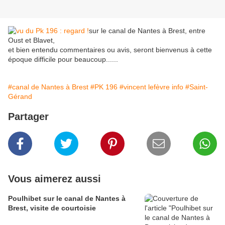
sur le canal de Nantes à Brest, entre
Oust et Blavet,
et bien entendu commentaires ou avis, seront bienvenus à cette
époque difficile pour beaucoup......
#canal de Nantes à Brest
#PK 196
#vincent lefèvre info
#Saint-
Gérand
Partager
Vous aimerez aussi
Poulhibet sur le canal de Nantes à
Brest, visite de courtoisie