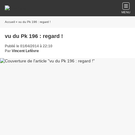
MENU
Accueil
» vu du Pk 196 : regard !
vu du Pk 196 : regard !
Publié le 01/04/2014 à 22:10
Par
Vincent Lefèvre