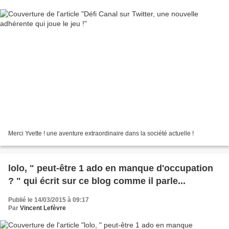
Merci Yvette ! une aventure extraordinaire dans la société actuelle !
lolo, " peut-être 1 ado en manque d'occupation
? " qui écrit sur ce blog comme il parle...
Publié le 14/03/2015 à 09:17
Par
Vincent Lefèvre