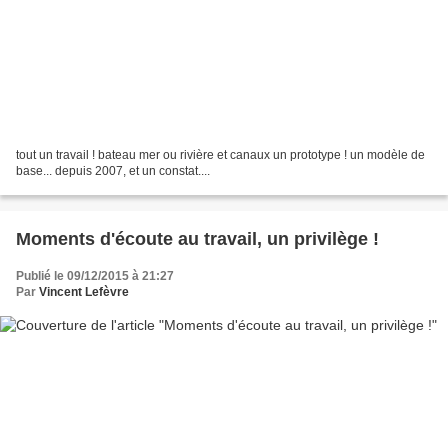
tout un travail ! bateau mer ou rivière et canaux un prototype ! un modèle de
base... depuis 2007, et un constat....
Moments d'écoute au travail, un privilège !
Publié le 09/12/2015 à 21:27
Par
Vincent Lefèvre