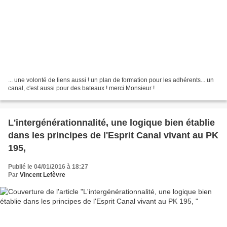
... une volonté de liens aussi ! un plan de formation pour les adhérents... un
canal, c'est aussi pour des bateaux ! merci Monsieur !
L'intergénérationnalité, une logique bien établie
dans les principes de l'Esprit Canal vivant au PK
195,
Publié le 04/01/2016 à 18:27
Par
Vincent Lefèvre