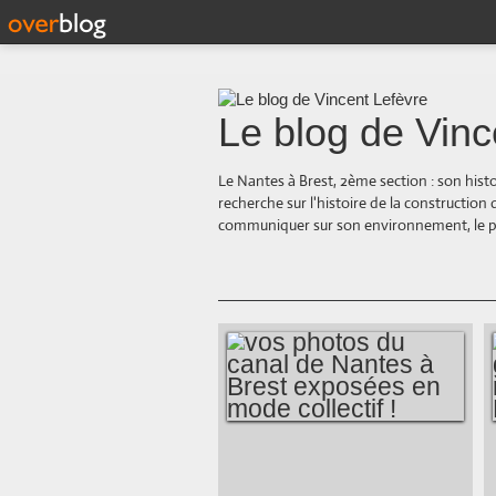
Le blog de Vinc
Le Nantes à Brest, 2ème section : son hist
recherche sur l'histoire de la construction
communiquer sur son environnement, le paysa
VOS PHOTOS DU