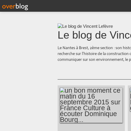
Le blog de Vinc
Le Nantes à Brest, 2ème section : son hist
recherche sur l'histoire de la construction
communiquer sur son environnement, le paysa