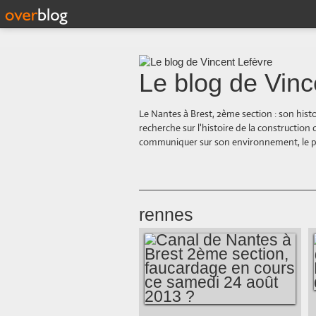
Le blog de Vinc
Le Nantes à Brest, 2ème section : son hist
recherche sur l'histoire de la construction
communiquer sur son environnement, le paysa
rennes