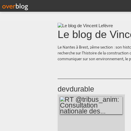
Le blog de Vinc
Le Nantes à Brest, 2ème section : son hist
recherche sur l'histoire de la construction
communiquer sur son environnement, le paysa
devdurable