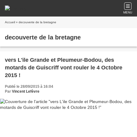
MENU
Accueil
» decouverte de la bretagne
decouverte de la bretagne
vers L'ile Grande et Pleumeur-Bodou, des
motards de Guiscriff vont rouler le 4 Octobre
2015 !
Publié le 28/09/2015 à 16:04
Par
Vincent Lefèvre