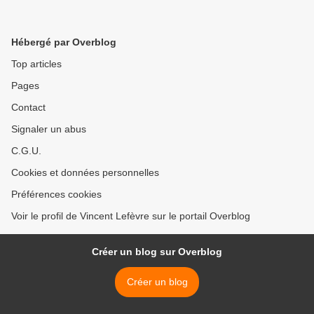
Hébergé par Overblog
Top articles
Pages
Contact
Signaler un abus
C.G.U.
Cookies et données personnelles
Préférences cookies
Voir le profil de Vincent Lefèvre sur le portail Overblog
Créer un blog sur Overblog
Créer un blog