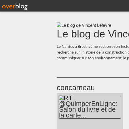
Le blog de Vinc
Le Nantes à Brest, 2ème section : son hist
recherche sur l'histoire de la construction
communiquer sur son environnement, le paysa
concarneau