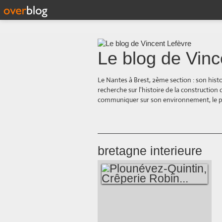
Le blog de Vinc
Le Nantes à Brest, 2ème section : son hist
recherche sur l'histoire de la construction
communiquer sur son environnement, le paysa
bretagne interieure
PLOUNÉVEZ-