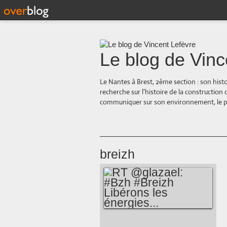
Le blog de Vinc
Le Nantes à Brest, 2ème section : son hist
recherche sur l'histoire de la construction
communiquer sur son environnement, le paysa
breizh