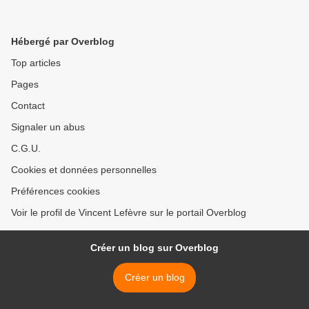
Hébergé par Overblog
Top articles
Pages
Contact
Signaler un abus
C.G.U.
Cookies et données personnelles
Préférences cookies
Voir le profil de Vincent Lefèvre sur le portail Overblog
Créer un blog sur Overblog
Créer un blog