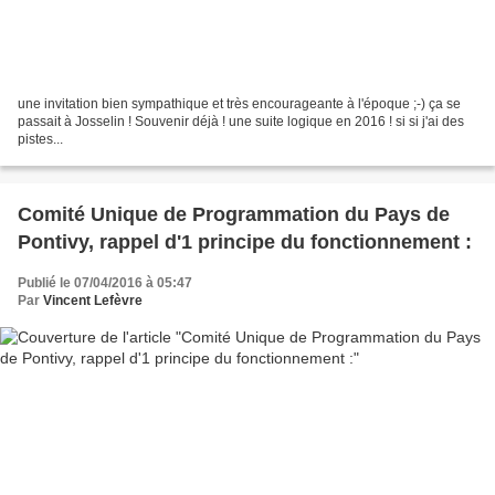
une invitation bien sympathique et très encourageante à l'époque ;-) ça se
passait à Josselin ! Souvenir déjà ! une suite logique en 2016 ! si si j'ai des
pistes...
Comité Unique de Programmation du Pays de
Pontivy, rappel d'1 principe du fonctionnement :
Publié le 07/04/2016 à 05:47
Par
Vincent Lefèvre