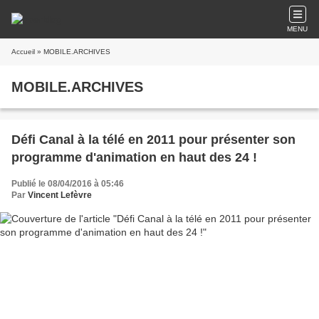
MENU
Accueil
» MOBILE.ARCHIVES
MOBILE.ARCHIVES
Défi Canal à la télé en 2011 pour présenter son
programme d'animation en haut des 24 !
Publié le 08/04/2016 à 05:46
Par
Vincent Lefèvre