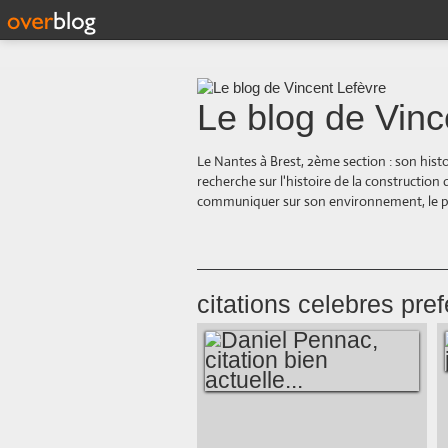
Le blog de Vinc
Le Nantes à Brest, 2ème section : son hist
recherche sur l'histoire de la construction
communiquer sur son environnement, le paysa
citations celebres pref