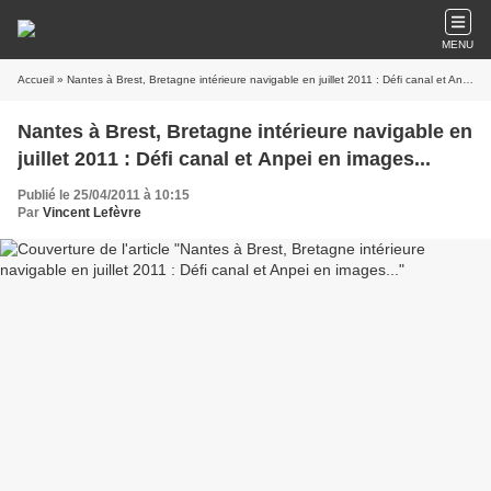
MENU
Accueil
» Nantes à Brest, Bretagne intérieure navigable en juillet 2011 : Défi canal et Anpei en images...
Nantes à Brest, Bretagne intérieure navigable en
juillet 2011 : Défi canal et Anpei en images...
Publié le 25/04/2011 à 10:15
Par
Vincent Lefèvre