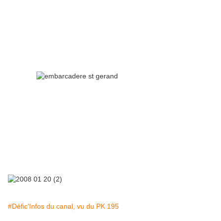
#Défic'Infos du canal, vu du PK 195