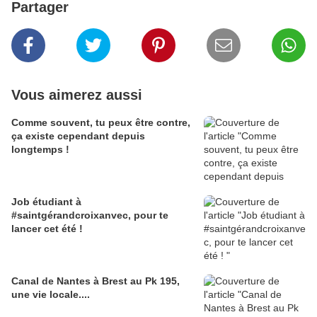
Partager
Vous aimerez aussi
Comme souvent, tu peux être contre,
ça existe cependant depuis
longtemps !
Job étudiant à
#saintgérandcroixanvec, pour te
lancer cet été !
Canal de Nantes à Brest au Pk 195,
une vie locale....