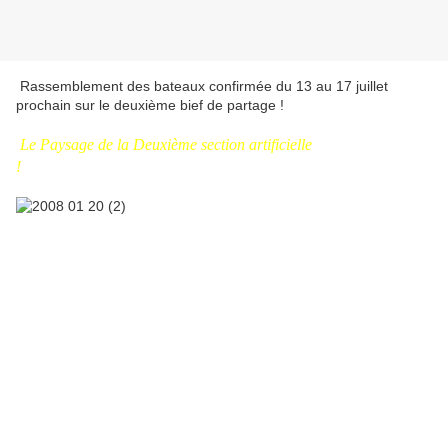
Rassemblement des bateaux confirmée du 13 au 17 juillet
prochain sur le deuxième bief de partage !
Le Paysage de la Deuxième section artificielle
!