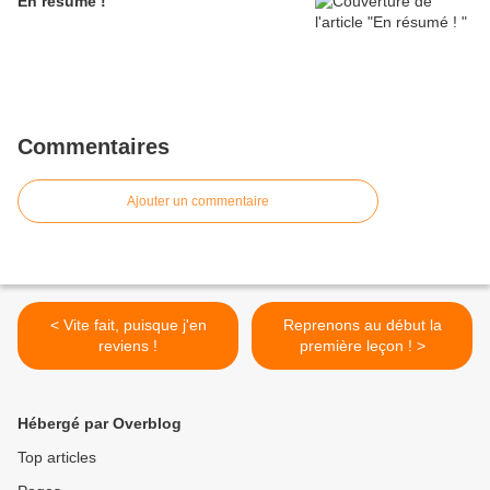
En résumé !
Commentaires
Ajouter un commentaire
< Vite fait, puisque j'en
Reprenons au début la
reviens !
première leçon ! >
Hébergé par Overblog
Top articles