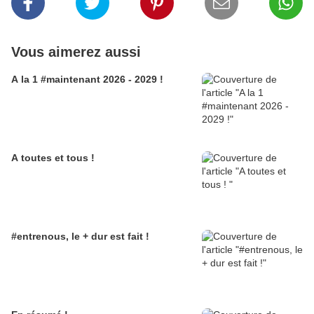
Vous aimerez aussi
A la 1 #maintenant 2026 - 2029 !
A toutes et tous !
#entrenous, le + dur est fait !