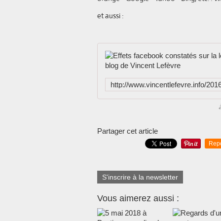
et aussi :
Partager cet article
Rep
S'inscrire à la newsletter
Vous aimerez aussi :