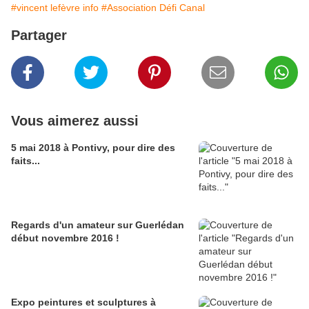
#vincent lefèvre info
#Association Défi Canal
Partager
Vous aimerez aussi
5 mai 2018 à Pontivy, pour dire des
faits...
Regards d'un amateur sur Guerlédan
début novembre 2016 !
Expo peintures et sculptures à