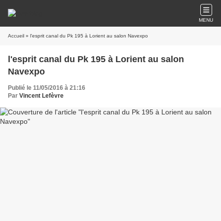
MENU
Accueil
» l'esprit canal du Pk 195 à Lorient au salon Navexpo
l'esprit canal du Pk 195 à Lorient au salon
Navexpo
Publié le 11/05/2016 à 21:16
Par
Vincent Lefèvre