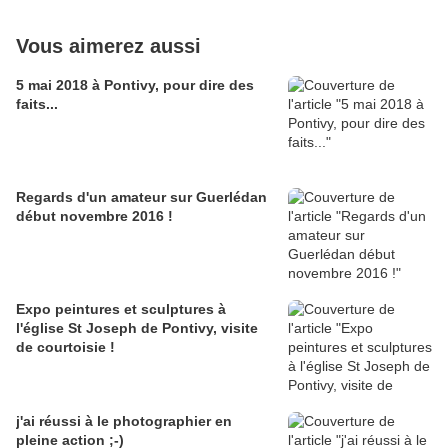
Vous aimerez aussi
5 mai 2018 à Pontivy, pour dire des
faits...
Regards d'un amateur sur Guerlédan
début novembre 2016 !
Expo peintures et sculptures à
l'église St Joseph de Pontivy, visite
de courtoisie !
j'ai réussi à le photographier en
pleine action ;-)