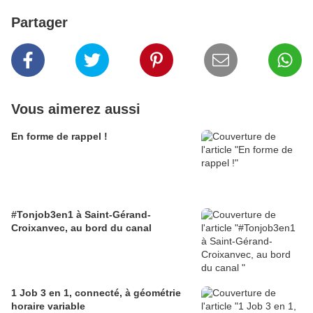
Partager
Vous aimerez aussi
En forme de rappel !
#Tonjob3en1 à Saint-Gérand-
Croixanvec, au bord du canal
1 Job 3 en 1, connecté, à géométrie
horaire variable