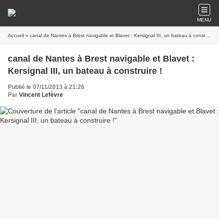
MENU
Accueil
» canal de Nantes à Brest navigable et Blavet : Kersignal III, un bateau à construire !
canal de Nantes à Brest navigable et Blavet :
Kersignal III, un bateau à construire !
Publié le 07/11/2013 à 21:26
Par
Vincent Lefèvre