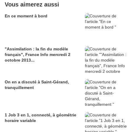
Vous aimerez aussi
En ce moment à bord
"Assimilation : la fin du modèle
français", France Info mercredi 2
octobre 2013...
On en a discuté à Saint-Gérand,
tranquillement
1 Job 3 en 1, connecté, à géométrie
horaire variable