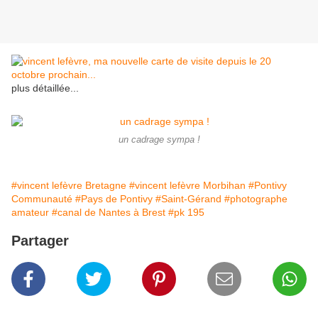
plus détaillée...
un cadrage sympa !
#vincent lefèvre Bretagne
#vincent lefèvre Morbihan
#Pontivy
Communauté
#Pays de Pontivy
#Saint-Gérand
#photographe
amateur
#canal de Nantes à Brest
#pk 195
Partager