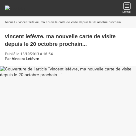
MENU
Accueil
» vincent lefèvre, ma nouvelle carte de visite depuis le 20 octobre prochain...
vincent lefèvre, ma nouvelle carte de visite
depuis le 20 octobre prochain...
Publié le 13/10/2013 à 16:54
Par
Vincent Lefèvre